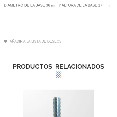
DIAMETRO DE LA BASE 36 mm Y ALTURA DE LA BASE 17 mm
AÑADIR A LA LISTA DE DESEOS
PRODUCTOS RELACIONADOS