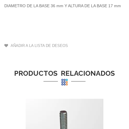
DIAMETRO DE LA BASE 36 mm Y ALTURA DE LA BASE 17 mm
AÑADIR A LA LISTA DE DESEOS
PRODUCTOS RELACIONADOS