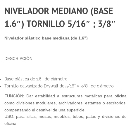
NIVELADOR MEDIANO (BASE
1.6″) TORNILLO 5/16″ ; 3/8″
Nivelador plástico base mediana (de 1.6”)
DESCRIPCIÓN:
Base plástica de 1.6″ de diámetro.
Tornillo galvanizado Drywall de 5/16” y 3/8″ de diámetro.
FUNCIÓN: Dar estabilidad a estructuras metálicas para oficina
como divisiones modulares, archivadores, estantes o escritorios;
compensando el desnivel de una superficie.
USO: para sillas, mesas, muebles, tubos, patas y divisiones de
oficina.