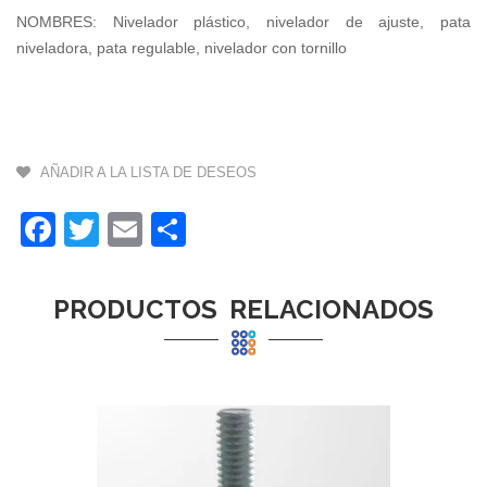
NOMBRES: Nivelador plástico, nivelador de ajuste, pata
niveladora, pata regulable, nivelador con tornillo
AÑADIR A LA LISTA DE DESEOS
Facebook
Twitter
Email
Compartir
PRODUCTOS RELACIONADOS