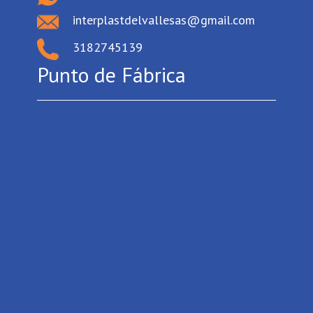
interplastdelvallesas@gmail.com
3182745139
Punto de Fábrica