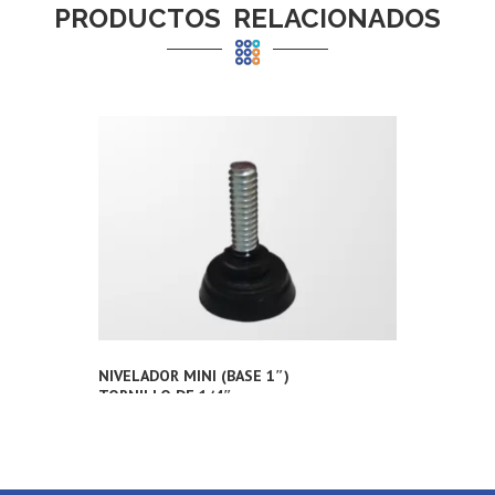
PRODUCTOS RELACIONADOS
NIVELADOR MINI (BASE 1″)
TORNILLO DE 1/4″