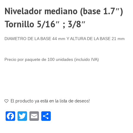
Nivelador mediano (base 1.7″)
Tornillo 5/16″ ; 3/8″
DIAMETRO DE LA BASE 44 mm Y ALTURA DE LA BASE 21 mm
Precio por paquete de 100 unidades (incluido IVA)
El producto ya está en la lista de deseos!
Facebook
Twitter
Email
Compartir