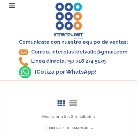
Comunícate con nuestro equipo de ventas:
Correo: interplastdelvalle@gmail.com
Línea directa: +57 318 274 5139
¡Cotiza por WhatsApp!
Mostrando los 3 resultados
ORDEN PREDETERMINADO