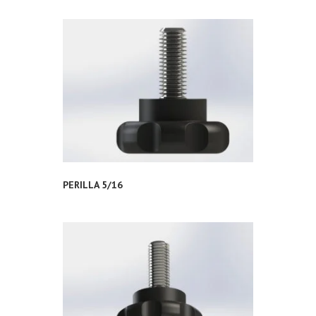
PERILLA 5/16