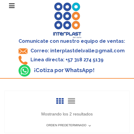
Comunícate con nuestro equipo de ventas:
Correo: interplastdelvalle@gmail.com
Línea directa: +57 318 274 5139
¡Cotiza por WhatsApp!
Mostrando los 2 resultados
ORDEN PREDETERMINADO