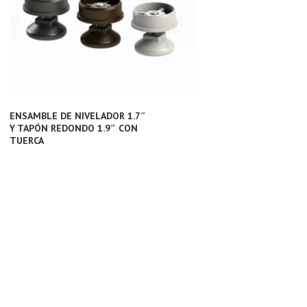
ENSAMBLE DE NIVELADOR 1.7″
Y TAPÓN REDONDO 1.9″ CON
TUERCA