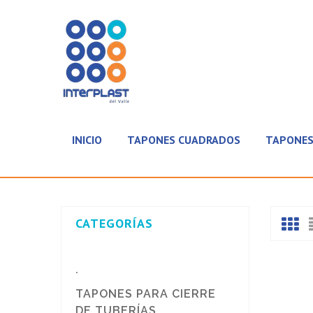
INICIO
TAPONES CUADRADOS
TAPONES
CATEGORÍAS
.
TAPONES PARA CIERRE
DE TUBERÍAS