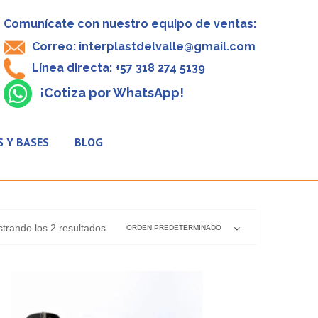
Comunícate con nuestro equipo de ventas:
Correo: interplastdelvalle@gmail.com
Línea directa: +57 318 274 5139
¡Cotiza por WhatsApp!
 Y BASES
BLOG
trando los 2 resultados
ORDEN PREDETERMINADO