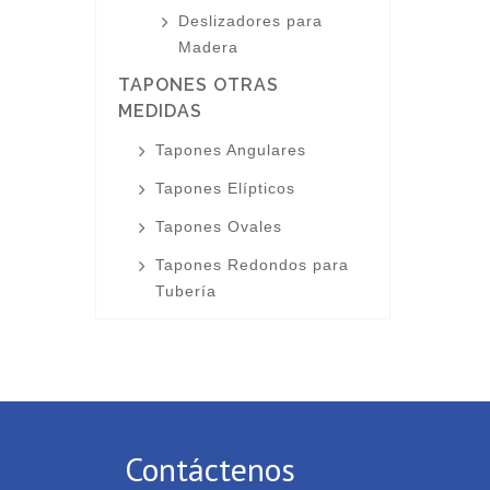
Deslizadores para
Madera
TAPONES OTRAS
MEDIDAS
Tapones Angulares
Tapones Elípticos
Tapones Ovales
Tapones Redondos para
Tubería
Contáctenos