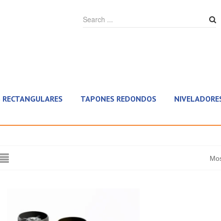
 RECTANGULARES
TAPONES REDONDOS
NIVELADORES
Mos