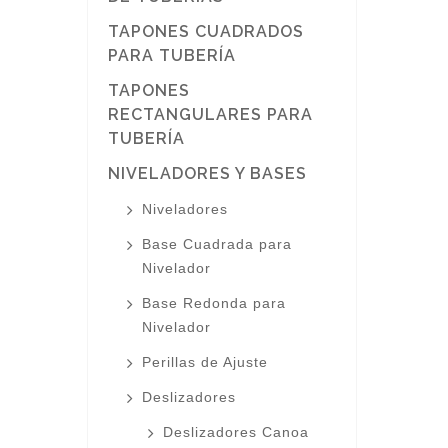
TAPONES CUADRADOS
PARA TUBERÍA
TAPONES
RECTANGULARES PARA
TUBERÍA
NIVELADORES Y BASES
Niveladores
Base Cuadrada para
Nivelador
Base Redonda para
Nivelador
Perillas de Ajuste
Deslizadores
Deslizadores Canoa