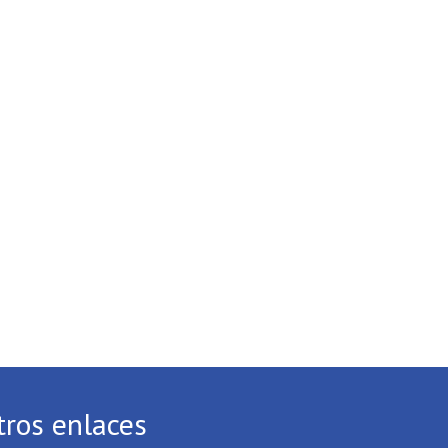
tros enlaces