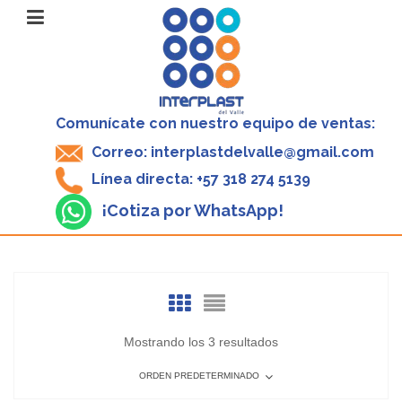
Comunícate con nuestro equipo de ventas:
Correo: interplastdelvalle@gmail.com
Línea directa: +57 318 274 5139
¡Cotiza por WhatsApp!
Mostrando los 3 resultados
ORDEN PREDETERMINADO