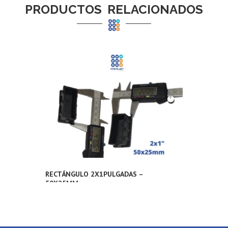
PRODUCTOS RELACIONADOS
RECTÁNGULO 2X1PULGADAS –
50X25MM