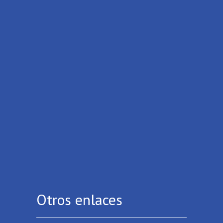
Otros enlaces