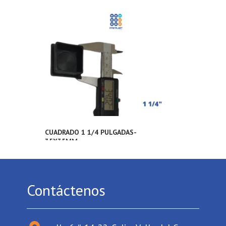
CUADRADO 1 1/4 PULGADAS-
35X35MM
Contáctenos