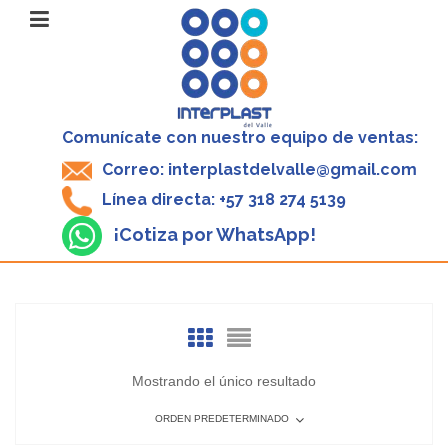
Comunícate con nuestro equipo de ventas:
Correo: interplastdelvalle@gmail.com
Línea directa: +57 318 274 5139
¡Cotiza por WhatsApp!
Mostrando el único resultado
ORDEN PREDETERMINADO