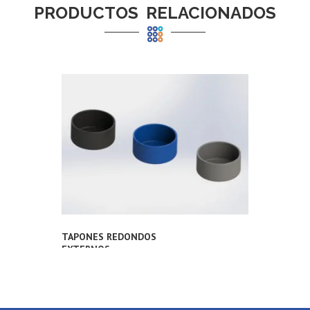
PRODUCTOS RELACIONADOS
TAPONES REDONDOS
EXTERNOS